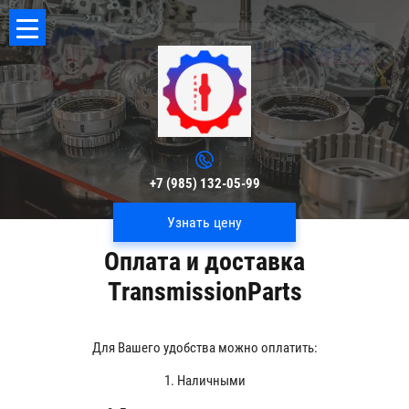
+7 (985) 132-05-99
Узнать цену
Оплата и доставка
TransmissionParts
Для Вашего удобства можно оплатить:
1. Наличными