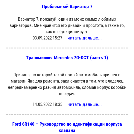
Проблемный Вариатор 7
Вариатор 7, пожалуй, один из моих самых любимых
вариаторов. Мне нравится его дизайн и простота, а также то,
как он функционирует.
читать дальше...
03.09.2022 15:27
Трансмиссия Mercedes 7G-DCT (часть 1)
Причина, по которой такой новый автомобиль пришел в
магазин Яна для ремонта, заключается в том, что владелец
непреднамеренно разбил автомобиль, сломав корпус коробки
передач.
читать дальше...
14.05.2022 18:35
Ford 6R140 – Руководство по идентификации корпуса
клапана