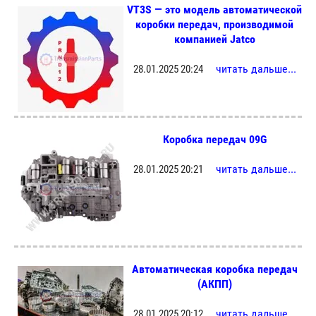
VT3S — это модель автоматической
коробки передач, производимой
компанией Jatco
читать дальше...
28.01.2025 20:24
Коробка передач 09G
читать дальше...
28.01.2025 20:21
Автоматическая коробка передач
(АКПП)
читать дальше...
28.01.2025 20:12