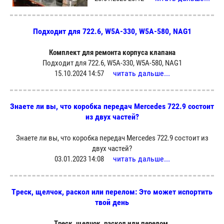
Подходит для 722.6, W5A-330, W5A-580, NAG1
Комплект для ремонта корпуса клапана
Подходит для 722.6, W5A-330, W5A-580, NAG1
читать дальше...
15.10.2024 14:57
Знаете ли вы, что коробка передач Mercedes 722.9 состоит
из двух частей?
Знаете ли вы, что коробка передач Mercedes 722.9 состоит из
двух частей?
читать дальше...
03.01.2023 14:08
Треск, щелчок, раскол или перелом: Это может испортить
твой день
Треск, щелчок, раскол или перелом.