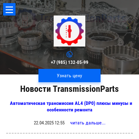
+7 (985) 132-05-99
Узнать цену
Новости TransmissionParts
Автоматическая трансмиссия AL4 (DP0) плюсы минусы и
особенности ремонта
читать дальше...
22.04.2025 12:55