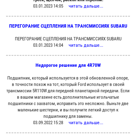
читать дальше...
03.01.2023 14:05
ПЕРЕГОРАНИЕ СЦЕПЛЕНИЯ НА ТРАНСМИССИЯХ SUBARU
ПЕРЕГОРАНИЕ СЦЕПЛЕНИЯ НА ТРАНСМИССИЯХ SUBARU
читать дальше...
03.01.2023 14:04
Недорогое решение для 4R70W
Подшипник, который используется в этой обновленной опоре,
в точности похож на тот, который Ford использует в своей
трансмиссии 5R110W для передней планетарной передачи. Если
в вашем магазине есть дополнительные игольчатые
подшипники с захватом, исправить это несложно. Выньте две
маленькие шестерни, и вы получите легкий доступ к
подшипнику для замены.
читать дальше...
03.09.2022 15:28