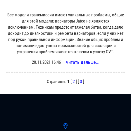
Все модели трансмиссии имеют уникальные проблемы, общие
для этой модели; вариаторы Jatco не являются
исключением. Техникам предстоит тяжелая битва, когда дело
доходит до диагностики и ремонта вариаторов, если у них нет
под рукой правильной информации. Знание общих проблем и
понимание доступных возможностей для изоляции и
устранения проблем являются ключом к успеху CVT.
читать дальше...
20.11.2021 16:46
2
3
Страницы:
1
[
] [
]