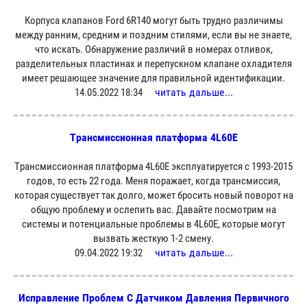
Корпуса клапанов Ford 6R140 могут быть трудно различимы
между ранним, средним и поздним стилями, если вы не знаете,
что искать. Обнаружение различий в номерах отливок,
разделительных пластинах и перепускном клапане охладителя
имеет решающее значение для правильной идентификации.
читать дальше...
14.05.2022 18:34
Трансмиссионная платформа 4L60E
Трансмиссионная платформа 4L60E эксплуатируется с 1993-2015
годов, то есть 22 года. Меня поражает, когда трансмиссия,
которая существует так долго, может бросить новый поворот на
общую проблему и ослепить вас. Давайте посмотрим на
системы и потенциальные проблемы в 4L60E, которые могут
вызвать жесткую 1-2 смену.
читать дальше...
09.04.2022 19:32
Исправление Проблем С Датчиком Давления Первичного